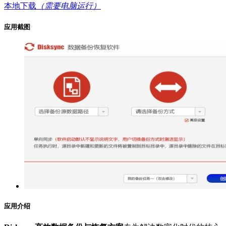
本地下载
（需要电脑运行）
应用截图
应用介绍