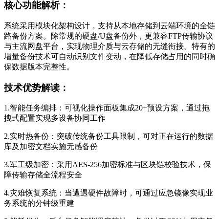
核心功能解析：
系统采用模块化架构设计，支持从本地存储到云端环境的全链
路备份方案。除常规的硬盘/U盘备份外，更兼容FTP传输协议
与主流网盘平台，实现物理介质与云存储的无缝衔接。特有的
增量备份技术可自动识别文件变动，在降低存储占用的同时确
保数据版本完整性。
技术优势解读：
1.智能任务编排：可视化操作面板集成20+预设方案，通过拖
拽式配置实现多设备协同工作
2.实时热备份：突破传统备份工具限制，可对正在运行的数据
库及加密文档实施无感备份
3.军工级加密：采用AES-256加密标准与区块链校验技术，保
障传输存储全流程安全
4.灾难恢复系统：当遭遇硬件故障时，可通过应急镜像实现业
务系统的分钟级重建