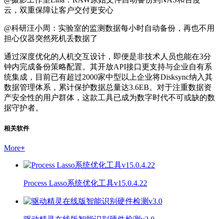
云，双重保障让客户交付更安心
@科研汪小周：实验室的监测数据每小时自动备份，再也不用
担心仪器突然死机丢数据了
通过深度优化的人机交互设计，即便是非技术人员也能在3分
钟内完成备份策略配置。其开放API接口更支持与企业自有系
统集成，目前已有超过2000家中型以上企业将Disksync纳入其
数据管理体系，累计保护数据总量达3.6EB。对于注重数据资
产安全性的用户群体，这款工具已成为数字时代不可或缺的数
据守护者。
相关软件
More
+
Process Lasso系统优化工具v15.0.4.22