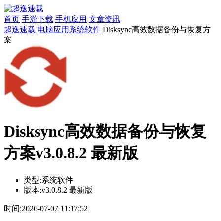
首页
手游下载
手机应用
文章资讯
超逸速载
电脑应用
系统软件
Disksync高效数据备份与恢复方
案
Disksync高效数据备份与恢复
方案v3.0.8.2 最新版
类型:
系统软件
版本:
v3.0.8.2 最新版
时间:
2026-07-07 11:17:52