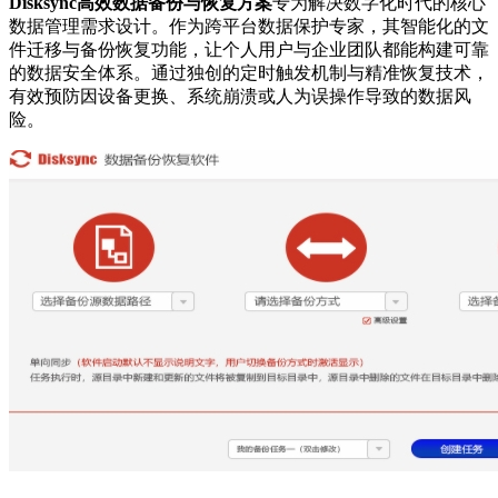
Disksync高效数据备份与恢复方案
专为解决数字化时代的核心
数据管理需求设计。作为跨平台数据保护专家，其智能化的文
件迁移与备份恢复功能，让个人用户与企业团队都能构建可靠
的数据安全体系。通过独创的定时触发机制与精准恢复技术，
有效预防因设备更换、系统崩溃或人为误操作导致的数据风
险。