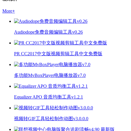
More
+
Audiodope免费音频编辑工具v0.26
PR CC2017中文版视频剪辑工具中文免费版
多功能MvBoxPlayer电脑播放器v7.0
Equalizer APO 音质均衡工具v1.2.1
视频转GIF工具轻松制作动图v3.0.0.0