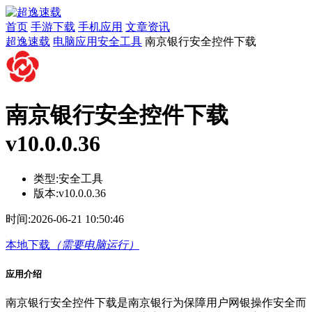
首页
手游下载
手机应用
文章资讯
超逸速载
电脑应用
安全工具
南京银行安全控件下载
南京银行安全控件下载
v10.0.0.36
类型:
安全工具
版本:
v10.0.0.36
时间:
2026-06-21 10:50:46
本地下载
（需要电脑运行）
应用介绍
南京银行安全控件下载是南京银行为保障用户网银操作安全而