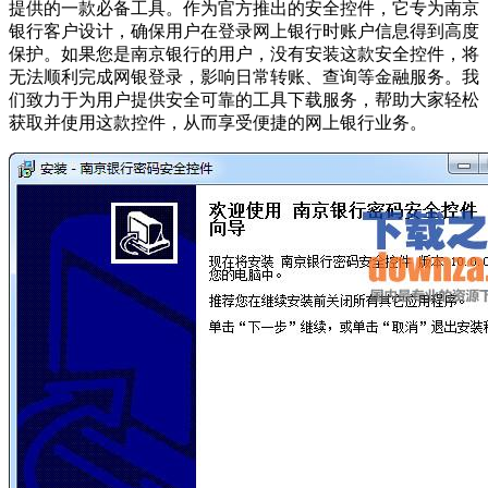
提供的一款必备工具。作为官方推出的安全控件，它专为南京
银行客户设计，确保用户在登录网上银行时账户信息得到高度
保护。如果您是南京银行的用户，没有安装这款安全控件，将
无法顺利完成网银登录，影响日常转账、查询等金融服务。我
们致力于为用户提供安全可靠的工具下载服务，帮助大家轻松
获取并使用这款控件，从而享受便捷的网上银行业务。