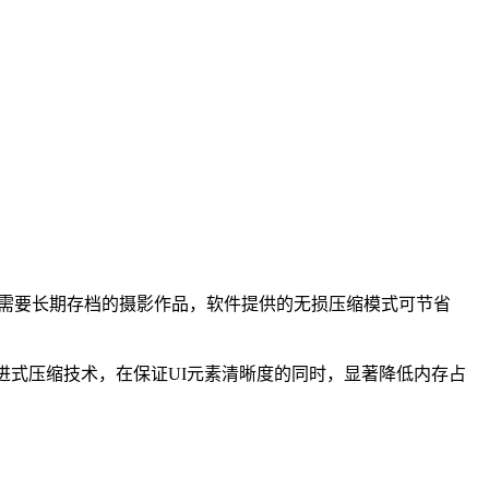
于需要长期存档的摄影作品，软件提供的无损压缩模式可节省
渐进式压缩技术，在保证UI元素清晰度的同时，显著降低内存占