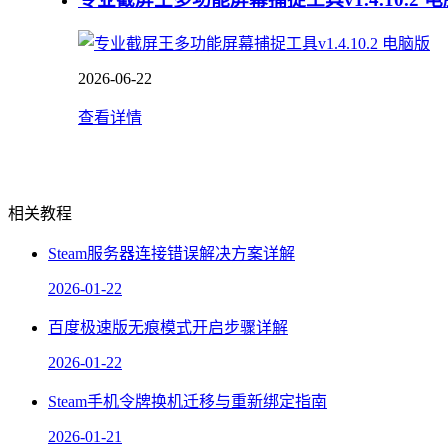
2026-06-22
查看详情
相关教程
Steam服务器连接错误解决方案详解
2026-01-22
百度极速版无痕模式开启步骤详解
2026-01-22
Steam手机令牌换机迁移与重新绑定指南
2026-01-21