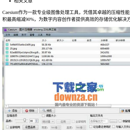
相关文章
Caesium作为一款专业级图像处理工具，凭借其卓越的压
积最高缩减90%，为数字内容创作者提供高效的存储优化解决