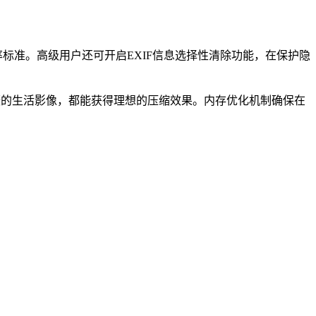
率标准。高级用户还可开启EXIF信息选择性清除功能，在保护隐
摄的生活影像，都能获得理想的压缩效果。内存优化机制确保在