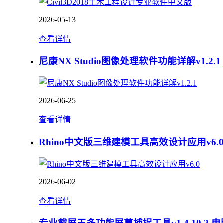
2026-05-13
查看详情
尼康NX Studio图像处理软件功能详解v1.2.1
2026-06-25
查看详情
Rhino中文版三维建模工具高效设计应用v6.
2026-06-02
查看详情
专业截屏王多功能屏幕捕捉工具v1.4.10.2 