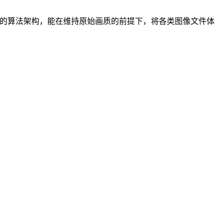
创新的算法架构，能在维持原始画质的前提下，将各类图像文件体