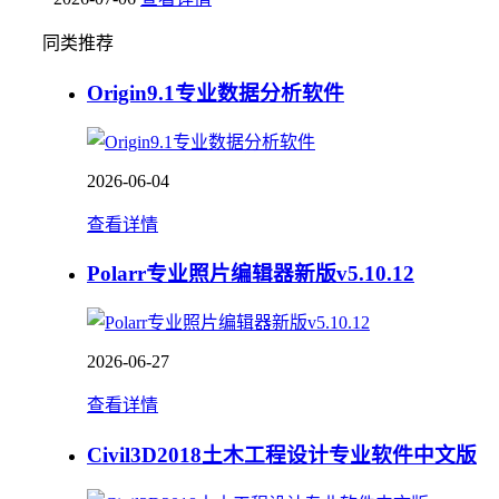
同类推荐
Origin9.1专业数据分析软件
2026-06-04
查看详情
Polarr专业照片编辑器新版v5.10.12
2026-06-27
查看详情
Civil3D2018土木工程设计专业软件中文版