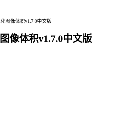
优化图像体积v1.7.0中文版
图像体积v1.7.0中文版