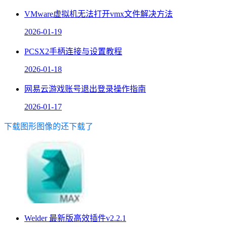
VMware虚拟机无法打开vmx文件解决方法
2026-01-19
PCSX2手柄连接与设置教程
2026-01-18
网易云游戏账号退出登录操作指南
2026-01-17
下载图形图像的还下载了
Welder 最新版高效插件v2.2.1