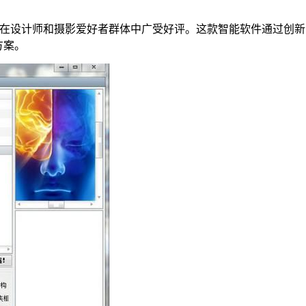
缩性能在设计师和摄影爱好者群体中广受好评。这款智能软件通过
方案。