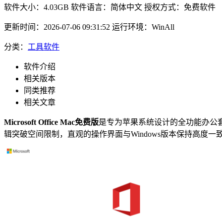
软件大小：
4.03GB
软件语言：
简体中文
授权方式：
免费软件
更新时间：
2026-07-06 09:31:52
运行环境：
WinAll
分类：
工具软件
软件介绍
相关版本
同类推荐
相关文章
Microsoft Office Mac免费版
是专为苹果系统设计的全功能办公套件，整
辑突破空间限制，直观的操作界面与Windows版本保持高度