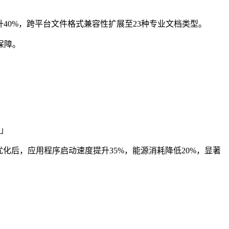
40%，跨平台文件格式兼容性扩展至23种专业文档类型。
保障。
音」
后，应用程序启动速度提升35%，能源消耗降低20%，显著