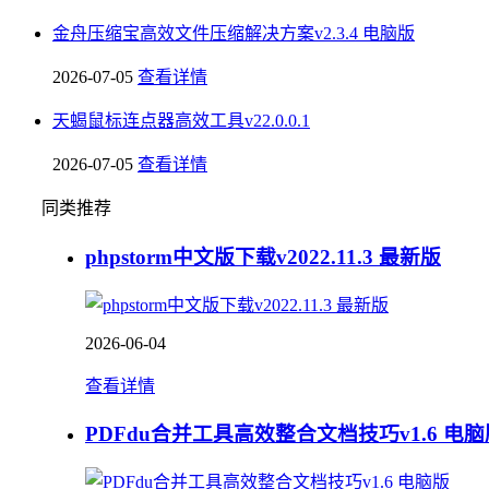
金舟压缩宝高效文件压缩解决方案v2.3.4 电脑版
2026-07-05
查看详情
天蝎鼠标连点器高效工具v22.0.0.1
2026-07-05
查看详情
同类推荐
phpstorm中文版下载v2022.11.3 最新版
2026-06-04
查看详情
PDFdu合并工具高效整合文档技巧v1.6 电脑