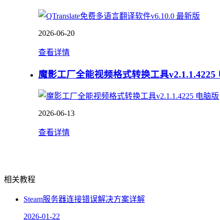
2026-06-20
查看详情
魔影工厂全能视频格式转换工具v2.1.1.4225
2026-06-13
查看详情
相关教程
Steam服务器连接错误解决方案详解
2026-01-22