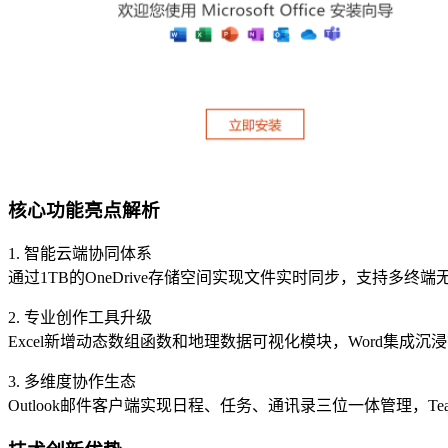
核心功能亮点解析
1. 智能云端协同体系
通过1TB的OneDrive存储空间实现文件实时同步，支持
2. 专业创作工具升级
Excel新增动态数组函数和地理数据可视化模块，Word集成沉
3. 多维度协作生态
Outlook邮件客户端实现日程、任务、通讯录三位一体管理，