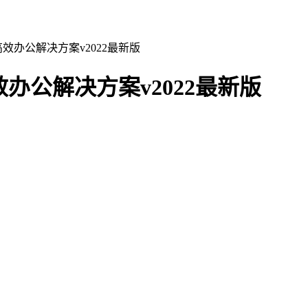
ac免费版高效办公解决方案v2022最新版
免费版高效办公解决方案v2022最新版