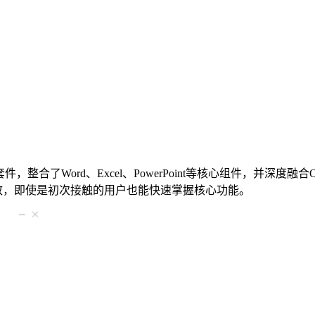
合了Word、Excel、PowerPoint等核心组件，并深度融合
一致，即使是初次接触的用户也能快速掌握核心功能。