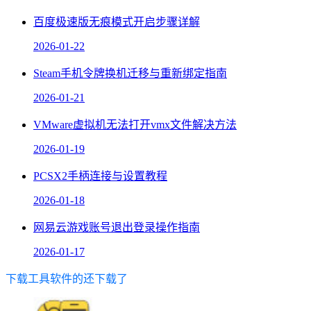
百度极速版无痕模式开启步骤详解
2026-01-22
Steam手机令牌换机迁移与重新绑定指南
2026-01-21
VMware虚拟机无法打开vmx文件解决方法
2026-01-19
PCSX2手柄连接与设置教程
2026-01-18
网易云游戏账号退出登录操作指南
2026-01-17
下载工具软件的还下载了