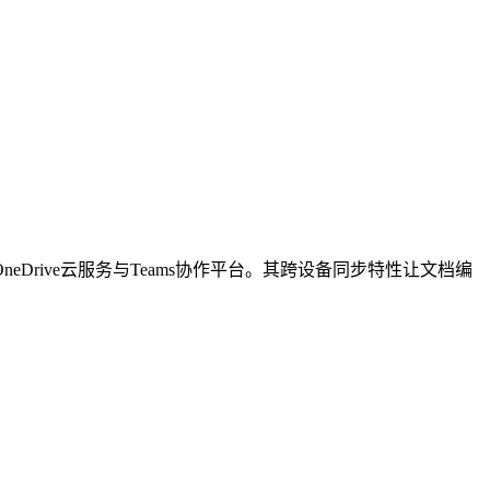
OneDrive云服务与Teams协作平台。其跨设备同步特性让文档编