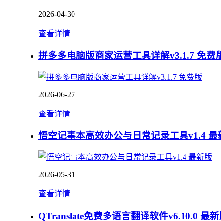
2026-04-30
查看详情
拼多多电脑版商家运营工具详解v3.1.7 免费
2026-06-27
查看详情
悟空记事本高效办公与日常记录工具v1.4 最
2026-05-31
查看详情
QTranslate免费多语言翻译软件v6.10.0 最