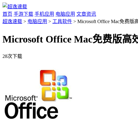
首页
手游下载
手机应用
电脑应用
文章资讯
超逸速载
>
电脑应用
>
工具软件
> Microsoft Office M
Microsoft Office Mac
28次下载