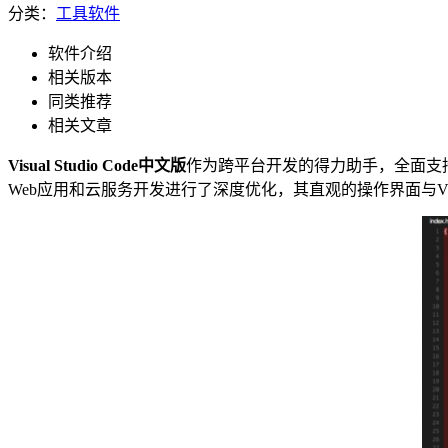
分类：
工具软件
软件介绍
相关版本
同类推荐
相关文章
Visual Studio Code中文版
作为跨平台开发的得力助手，全面支持W
Web应用和云服务开发进行了深度优化，其直观的操作界面与Visu