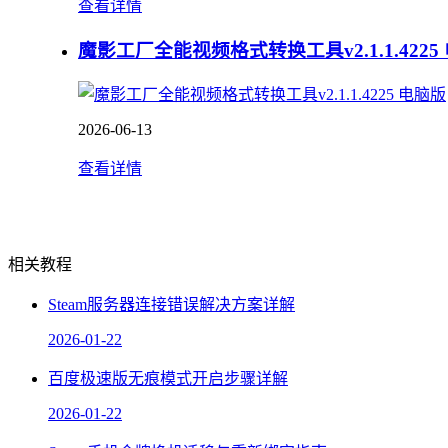
查看详情
魔影工厂全能视频格式转换工具v2.1.1.4225
2026-06-13
查看详情
相关教程
Steam服务器连接错误解决方案详解
2026-01-22
百度极速版无痕模式开启步骤详解
2026-01-22