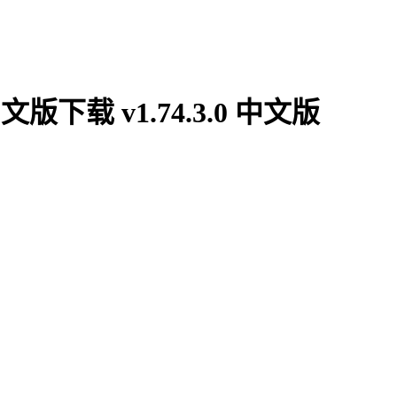
e中文版下载 v1.74.3.0 中文版