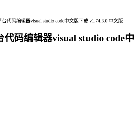
多平台代码编辑器visual studio code中文版下载 v1.74.3.0 中文版
台代码编辑器visual studio cod