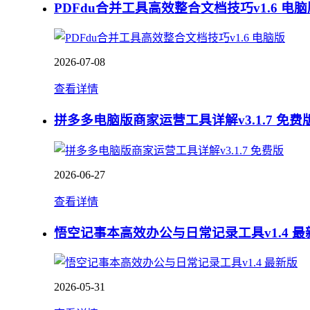
PDFdu合并工具高效整合文档技巧v1.6 电脑
2026-07-08
查看详情
拼多多电脑版商家运营工具详解v3.1.7 免费
2026-06-27
查看详情
悟空记事本高效办公与日常记录工具v1.4 最
2026-05-31