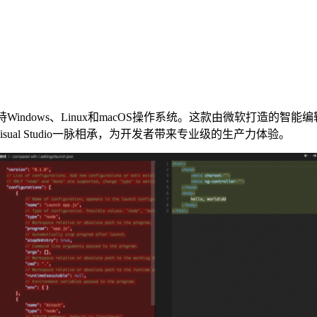
indows、Linux和macOS操作系统。这款由微软打造的
al Studio一脉相承，为开发者带来专业级的生产力体验。