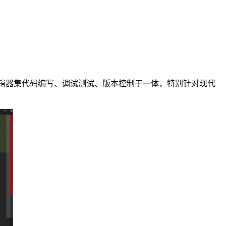
智能编辑器集代码编写、调试测试、版本控制于一体，特别针对现代