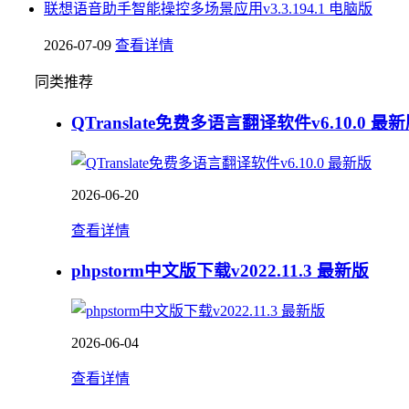
联想语音助手智能操控多场景应用v3.3.194.1 电脑版
2026-07-09
查看详情
同类推荐
QTranslate免费多语言翻译软件v6.10.0 最
2026-06-20
查看详情
phpstorm中文版下载v2022.11.3 最新版
2026-06-04
查看详情