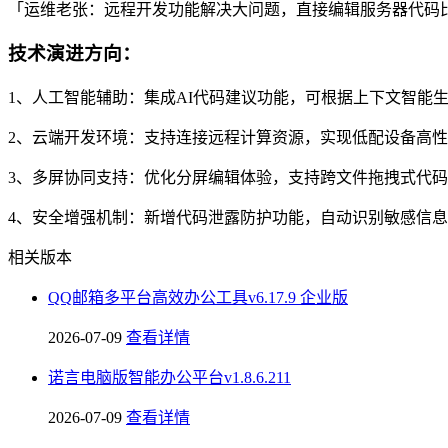
「运维老张：远程开发功能解决大问题，直接编辑服务器代码比
技术演进方向：
1、人工智能辅助：集成AI代码建议功能，可根据上下文智能
2、云端开发环境：支持连接远程计算资源，实现低配设备高
3、多屏协同支持：优化分屏编辑体验，支持跨文件拖拽式代
4、安全增强机制：新增代码泄露防护功能，自动识别敏感信
相关版本
QQ邮箱多平台高效办公工具v6.17.9 企业版
2026-07-09
查看详情
诺言电脑版智能办公平台v1.8.6.211
2026-07-09
查看详情