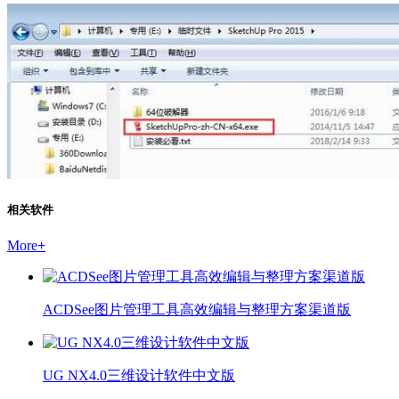
相关软件
More
+
ACDSee图片管理工具高效编辑与整理方案渠道版
UG NX4.0三维设计软件中文版