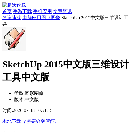
首页
手游下载
手机应用
文章资讯
超逸速载
电脑应用
图形图像
SketchUp 2015中文版三维设计工
具
SketchUp 2015中文版三维设计
工具中文版
类型:
图形图像
版本:
中文版
时间:
2026-07-18 10:51:15
本地下载
（需要电脑运行）