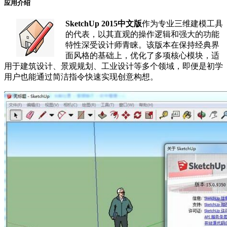
应用介绍
SketchUp 2015中文版
作为专业三维建模工具
的代表，以其直观的操作逻辑和强大的功能
特性深受设计师青睐。该版本在保持经典界
面风格的基础上，优化了多项核心模块，适
用于建筑设计、景观规划、工业设计等多个领域，即便是初学
用户也能通过简洁指令快速实现创意构想。