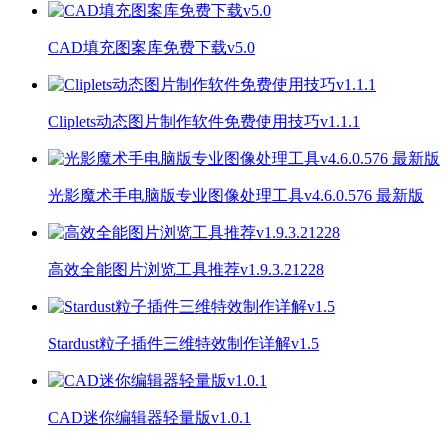
CAD填充图案库免费下载v5.0
Cliplets动态图片制作软件免费使用技巧v1.1.1
光影魔术手电脑版专业图像处理工具v4.6.0.576 最新版
高效全能图片浏览工具推荐v1.9.3.21228
Stardust粒子插件三维特效制作详解v1.5
CAD迷你编辑器轻量版v1.0.1