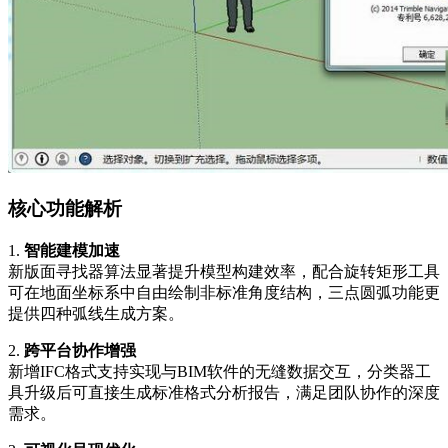
核心功能解析
1.
智能建模加速
新版面寻找器算法显著提升模型构建效率，配合旋转矩形工具
可在地面坐标系中自由绘制非标准角度结构，三点圆弧功能更
提供四种弧线生成方案。
2.
跨平台协作增强
新增IFC格式支持实现与BIM软件的无缝数据交互，分类器工
具升级后可直接生成标准格式分析报告，满足团队协作的深度
需求。