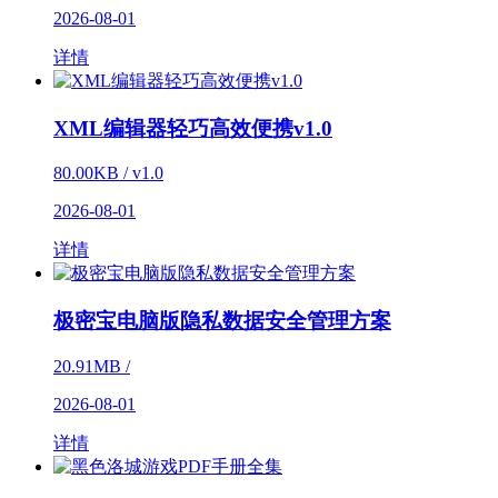
2026-08-01
详情
XML编辑器轻巧高效便携v1.0
80.00KB / v1.0
2026-08-01
详情
极密宝电脑版隐私数据安全管理方案
20.91MB /
2026-08-01
详情