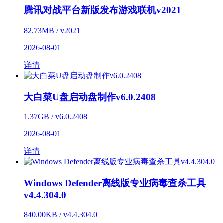
腾讯对战平台新版发布游戏联机v2021
82.73MB / v2021
2026-08-01
详情
大白菜U盘启动盘制作v6.0.2408
1.37GB / v6.0.2408
2026-08-01
详情
Windows Defender离线版专业病毒查杀工具
v4.4.304.0
840.00KB / v4.4.304.0