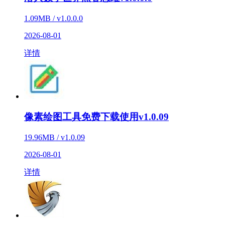
1.09MB / v1.0.0.0
2026-08-01
详情
像素绘图工具免费下载使用v1.0.09
19.96MB / v1.0.09
2026-08-01
详情