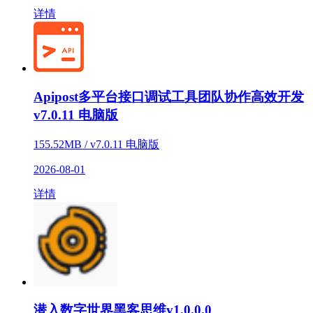
详情
Apipost多平台接口调试工具团队协作高效开发
v7.0.11 电脑版
155.52MB / v7.0.11 电脑版
2026-08-01
详情
潜入数字世界黑客思维v1.0.0.0