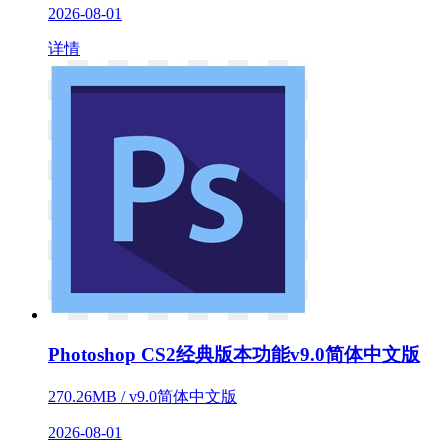
2026-08-01
详情
Photoshop CS2经典版本功能v9.0简体中文版
270.26MB / v9.0简体中文版
2026-08-01