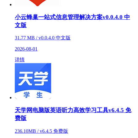
小云蜂巢一站式信息管理解决方案v0.0.4.0 中
文版
31.77 MB / v0.0.4.0 中文版
2026-08-01
详情
天学网电脑版英语听力高效学习工具v6.4.5 免
费版
236.10MB / v6.4.5 免费版