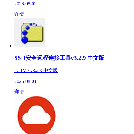
2026-08-02
详情
SSH安全远程连接工具v3.2.9 中文版
5.11M / v3.2.9 中文版
2026-08-01
详情