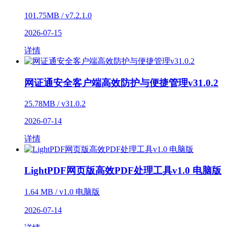
101.75MB / v7.2.1.0
2026-07-15
详情
网证通安全客户端高效防护与便捷管理v31.0.2
25.78MB / v31.0.2
2026-07-14
详情
LightPDF网页版高效PDF处理工具v1.0 电脑版
1.64 MB / v1.0 电脑版
2026-07-14