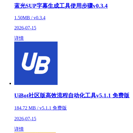
蓝光SUP字幕生成工具使用步骤v0.3.4
1.50MB / v0.3.4
2026-07-15
详情
UiBot社区版高效流程自动化工具v5.1.1 免费版
184.72 MB / v5.1.1 免费版
2026-07-15
详情