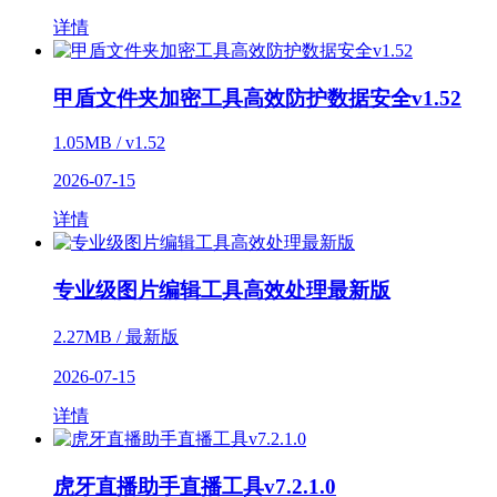
详情
甲盾文件夹加密工具高效防护数据安全v1.52
1.05MB / v1.52
2026-07-15
详情
专业级图片编辑工具高效处理最新版
2.27MB / 最新版
2026-07-15
详情
虎牙直播助手直播工具v7.2.1.0