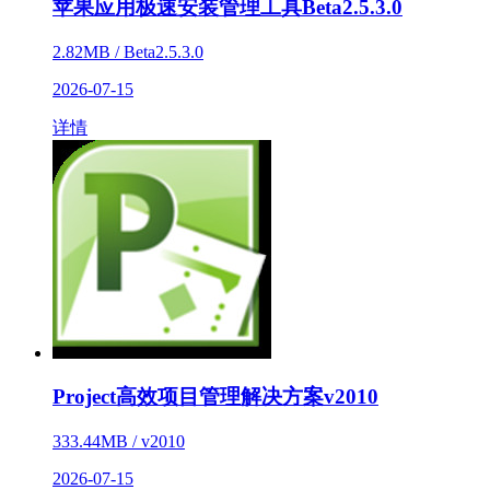
苹果应用极速安装管理工具Beta2.5.3.0
2.82MB / Beta2.5.3.0
2026-07-15
详情
Project高效项目管理解决方案v2010
333.44MB / v2010
2026-07-15