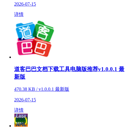
2026-07-15
详情
道客巴巴文档下载工具电脑版推荐v1.0.0.1 最
新版
470.38 KB / v1.0.0.1 最新版
2026-07-15
详情