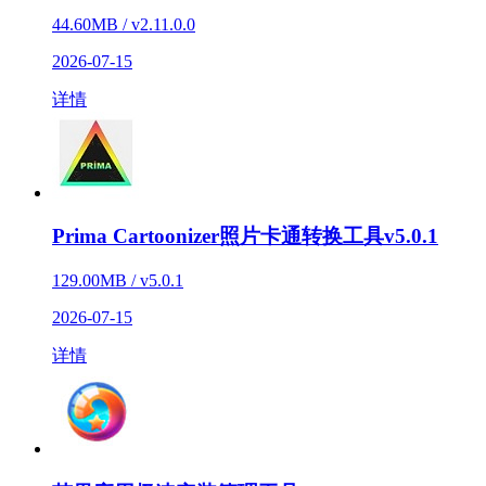
44.60MB / v2.11.0.0
2026-07-15
详情
Prima Cartoonizer照片卡通转换工具v5.0.1
129.00MB / v5.0.1
2026-07-15
详情