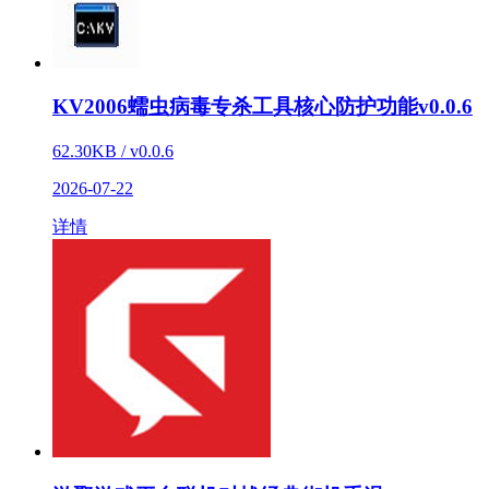
KV2006蠕虫病毒专杀工具核心防护功能v0.0.6
62.30KB / v0.0.6
2026-07-22
详情