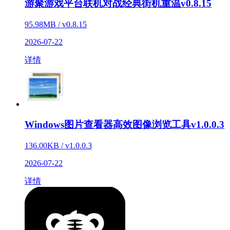
游聚游戏平台联机对战经典街机重温v0.8.15
95.98MB / v0.8.15
2026-07-22
详情
Windows图片查看器高效图像浏览工具v1.0.0.3
136.00KB / v1.0.0.3
2026-07-22
详情