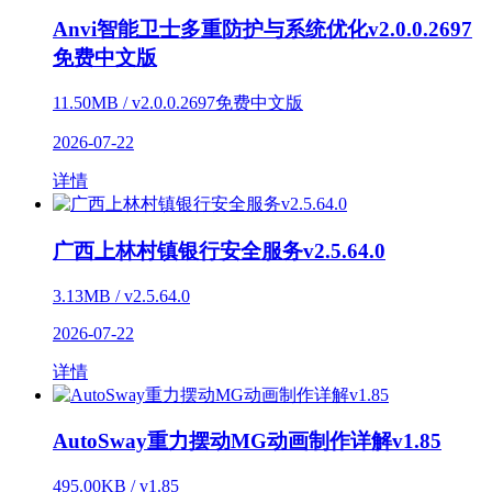
Anvi智能卫士多重防护与系统优化v2.0.0.2697
免费中文版
11.50MB / v2.0.0.2697免费中文版
2026-07-22
详情
广西上林村镇银行安全服务v2.5.64.0
3.13MB / v2.5.64.0
2026-07-22
详情
AutoSway重力摆动MG动画制作详解v1.85
495.00KB / v1.85