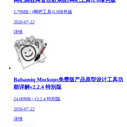
网吧高效网管点歌系统(网吧工具)1.0绿色版
1.79MB / (网吧工具)1.0绿色版
2026-07-22
详情
Balsamiq Mockups免费版产品原型设计工具功
能详解v2.2.4 特别版
24.00MB / v2.2.4 特别版
2026-07-22
详情