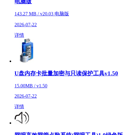
电脑版
143.27 MB / v20.03 电脑版
2026-07-22
详情
U盘内存卡批量加密与只读保护工具v1.50
15.00MB / v1.50
2026-07-22
详情