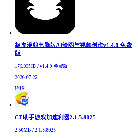
极虎漫剪电脑版AI绘图与视频创作v1.4.0 免费
版
176.30MB / v1.4.0 免费版
2026-07-22
详情
CF助手游戏加速利器2.1.5.8025
2.50MB / 2.1.5.8025