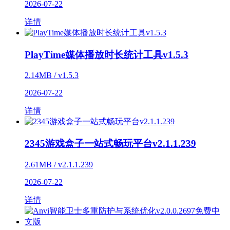
2026-07-22
详情
PlayTime媒体播放时长统计工具v1.5.3
2.14MB / v1.5.3
2026-07-22
详情
2345游戏盒子一站式畅玩平台v2.1.1.239
2.61MB / v2.1.1.239
2026-07-22
详情