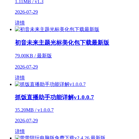
1.11MB / v1.3
2026-07-29
详情
初音未来主题光标美化包下载最新版
79.00KB / 最新版
2026-07-29
详情
抓饭直播助手功能详解v1.0.0.7
35.20MB / v1.0.0.7
2026-07-29
详情