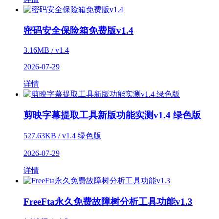
密码安全保险箱免费版v1.4
3.16MB / v1.4
2026-07-29
详情
剪映字幕提取工具新版功能实测v1.4 绿色版
527.63KB / v1.4 绿色版
2026-07-29
详情
FreeFta永久免费故障树分析工具功能v1.3