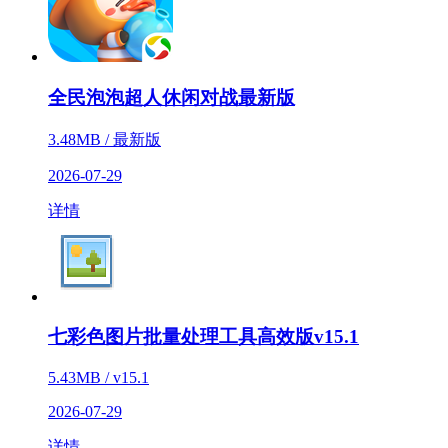
全民泡泡超人休闲对战最新版
3.48MB / 最新版
2026-07-29
详情
七彩色图片批量处理工具高效版v15.1
5.43MB / v15.1
2026-07-29
详情