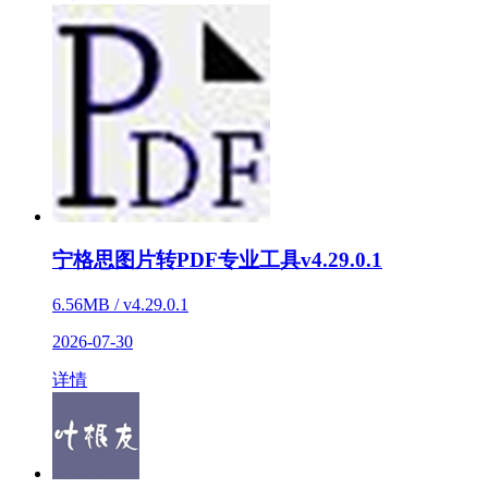
宁格思图片转PDF专业工具v4.29.0.1
6.56MB / v4.29.0.1
2026-07-30
详情