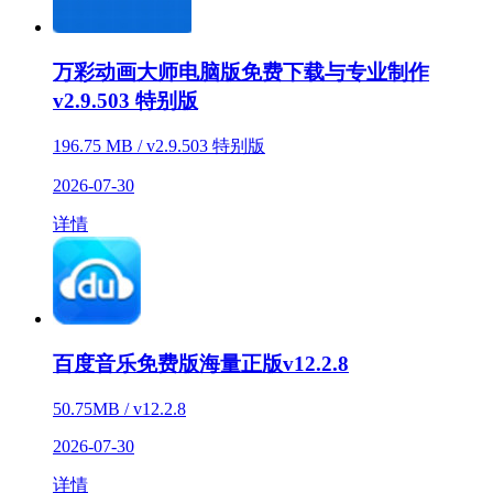
万彩动画大师电脑版免费下载与专业制作
v2.9.503 特别版
196.75 MB / v2.9.503 特别版
2026-07-30
详情
百度音乐免费版海量正版v12.2.8
50.75MB / v12.2.8
2026-07-30
详情