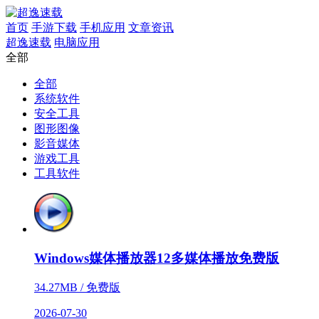
首页
手游下载
手机应用
文章资讯
超逸速载
电脑应用
全部
全部
系统软件
安全工具
图形图像
影音媒体
游戏工具
工具软件
Windows媒体播放器12多媒体播放免费版
34.27MB / 免费版
2026-07-30