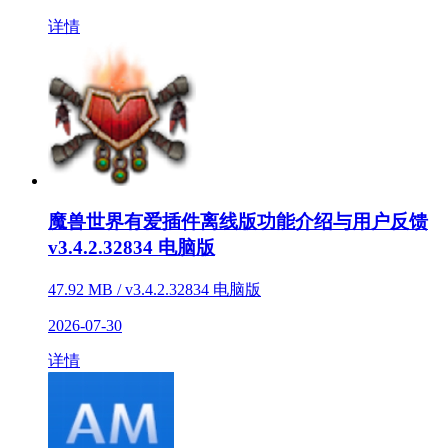
详情
魔兽世界有爱插件离线版功能介绍与用户反馈
v3.4.2.32834 电脑版
47.92 MB / v3.4.2.32834 电脑版
2026-07-30
详情